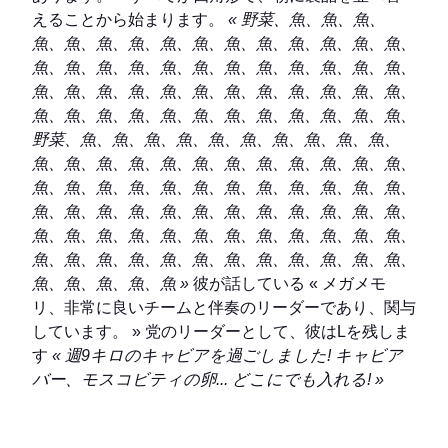
えることから始まります。
« 野菜、魚、魚、魚、
魚、魚、魚、魚、魚、魚、魚、魚、魚、魚、魚、魚、
魚、魚、魚、魚、魚、魚、魚、魚、魚、魚、魚、魚、
魚、魚、魚、魚、魚、魚、魚、魚、魚、魚、魚、魚、
魚、魚、魚、魚、魚、魚、魚、魚、魚、魚、魚、魚、
野菜、魚、魚、魚、魚、魚、魚、魚、魚、魚、魚、
魚、魚、魚、魚、魚、魚、魚、魚、魚、魚、魚、魚、
魚、魚、魚、魚、魚、魚、魚、魚、魚、魚、魚、魚、
魚、魚、魚、魚、魚、魚、魚、魚、魚、魚、魚、魚、
魚、魚、魚、魚、魚、魚、魚、魚、魚、魚、魚、魚、
魚、魚、魚、魚、魚、魚、魚、魚、魚、魚、魚、魚、
魚、魚、魚、魚、魚 »
彼が話している « メガメモ
リ、非常に良いチームと伴奏のリーダーであり、関与
しています。 » 党のリーダーとして、彼はLを残しま
す
« 週9キロのキャビアを過ごしました! キャビア
バー、モスコビティの卵... どこにでも入れる! »