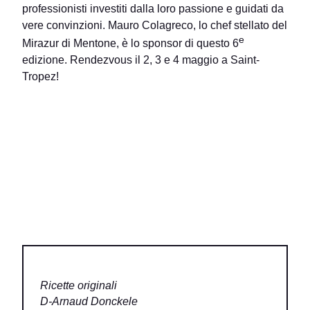
professionisti investiti dalla loro passione e guidati da
vere convinzioni. Mauro Colagreco, lo chef stellato del
e
Mirazur di Mentone, è lo sponsor di questo 6
edizione. Rendezvous il 2, 3 e 4 maggio a Saint-
Tropez!
Ricette originali
D-Arnaud Donckele