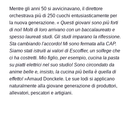
Mentre gli anni 50 si avvicinavano, il direttore
orchestrava più di 250 cuochi entusiasticamente per
la nuova generazione.
« Questi giovani sono più forti
di noi! Molti di loro arrivano con un baccalaureato e
spesso laureati studi. Gli studi imparano la riflessione.
Sta cambiando l'accordo! Mi sono fermata alla CAP.
Siamo stati istruiti ai valori di Escoffier, un solfege che
ci ha costretti. Mio figlio, per esempio, cucina la pasta
su piatti elettrici nel suo studio! Sono circondato da
anime belle e, insisto, la cucina più bella è quella di
effetto! »
Arnaud Donckele. Le sue lodi si applicano
naturalmente alla giovane generazione di produttori,
allevatori, pescatori e artigiani.