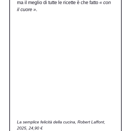
ma il meglio di tutte le ricette è che fatto
« con
il cuore »
.
La semplice felicità della cucina
, Robert Laffont,
2025, 24,90 €