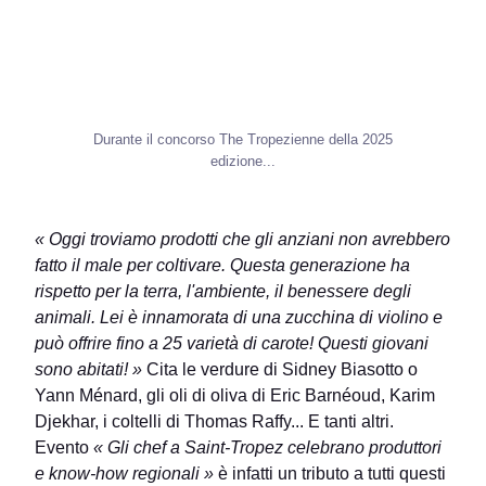
Durante il concorso The Tropezienne della 2025
edizione...
« Oggi troviamo prodotti che gli anziani non avrebbero
fatto il male per coltivare. Questa generazione ha
rispetto per la terra, l'ambiente, il benessere degli
animali. Lei è innamorata di una zucchina di violino e
può offrire fino a 25 varietà di carote! Questi giovani
sono abitati! »
Cita le verdure di Sidney Biasotto o
Yann Ménard, gli oli di oliva di Eric Barnéoud, Karim
Djekhar, i coltelli di Thomas Raffy... E tanti altri.
Evento
« Gli chef a Saint-Tropez celebrano produttori
e know-how regionali »
è infatti un tributo a tutti questi