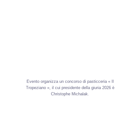
Evento organizza un concorso di pasticceria « Il
Tropeziano », il cui presidente della giuria 2026 è
Christophe Michalak.