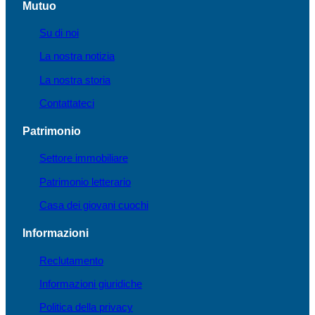
Mutuo
Su di noi
La nostra notizia
La nostra storia
Contattateci
Patrimonio
Settore immobiliare
Patrimonio letterario
Casa dei giovani cuochi
Informazioni
Reclutamento
Informazioni giuridiche
Politica della privacy