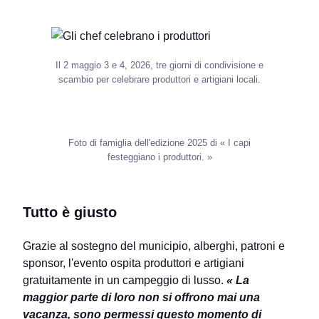
Il 2 maggio 3 e 4, 2026, tre giorni di condivisione e
scambio per celebrare produttori e artigiani locali.
Foto di famiglia dell'edizione 2025 di « I capi
festeggiano i produttori. »
Tutto è giusto
Grazie al sostegno del municipio, alberghi, patroni e
sponsor, l'evento ospita produttori e artigiani
gratuitamente in un campeggio di lusso.
« La
maggior parte di loro non si offrono mai una
vacanza, sono permessi questo momento di